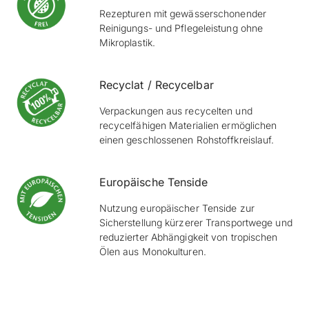
Rezepturen mit gewässerschonender
Reinigungs- und Pflegeleistung ohne
Mikroplastik.
Recyclat / Recycelbar
Verpackungen aus recycelten und
recycelfähigen Materialien ermöglichen
einen geschlossenen Rohstoffkreislauf.
Europäische Tenside
Nutzung europäischer Tenside zur
Sicherstellung kürzerer Transportwege und
reduzierter Abhängigkeit von tropischen
Ölen aus Monokulturen.