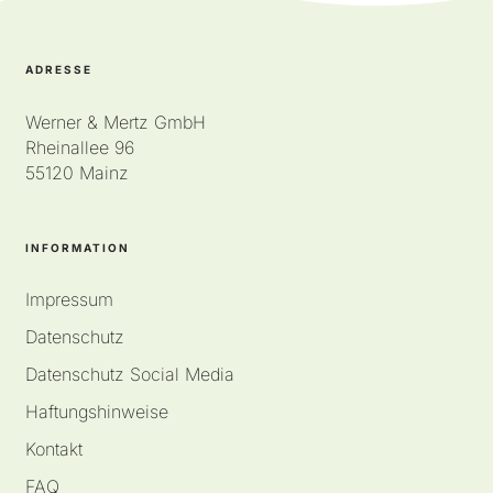
ADRESSE
Werner & Mertz GmbH
Rheinallee 96
55120 Mainz
INFORMATION
Impressum
Datenschutz
Datenschutz Social Media
Haftungshinweise
Kontakt
FAQ