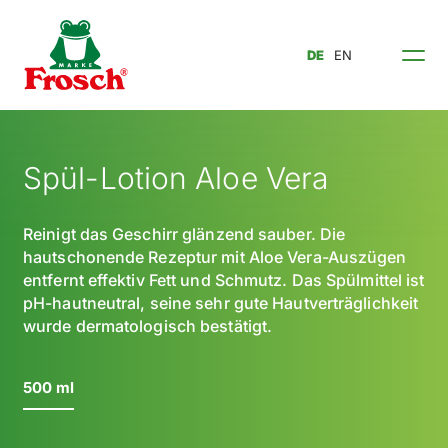
DE
EN
Spül-Lotion Aloe Vera
Reinigt das Geschirr glänzend sauber. Die
hautschonende Rezeptur mit Aloe Vera-Auszügen
entfernt effektiv Fett und Schmutz. Das Spülmittel ist
pH-hautneutral, seine sehr gute Hautverträglichkeit
wurde dermatologisch bestätigt.
500 ml