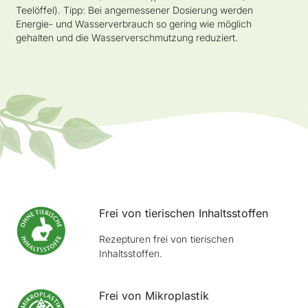
Teelöffel). Tipp: Bei angemessener Dosierung werden
Energie- und Wasserverbrauch so gering wie möglich
gehalten und die Wasserverschmutzung reduziert.
Frei von tierischen Inhaltsstoffen
Rezepturen frei von tierischen
Inhaltsstoffen.
Frei von Mikroplastik